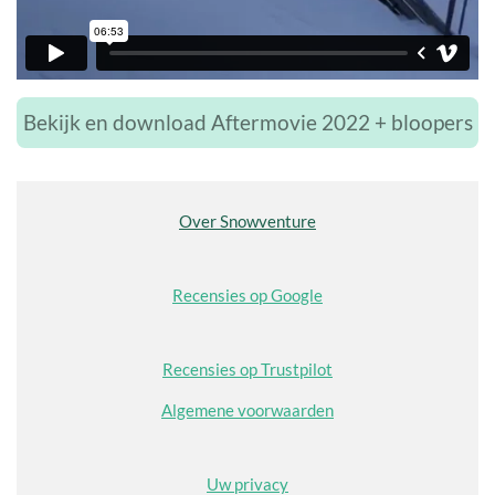
Bekijk en download Aftermovie 2022 + bloopers
Over Snowventure
Recensies op Google
Recensies op Trustpilot
Algemene voorwaarden
Uw privacy