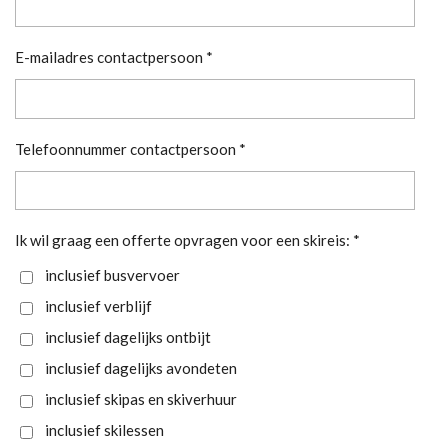
E-mailadres contactpersoon *
Telefoonnummer contactpersoon *
Ik wil graag een offerte opvragen voor een skireis: *
inclusief busvervoer
inclusief verblijf
inclusief dagelijks ontbijt
inclusief dagelijks avondeten
inclusief skipas en skiverhuur
inclusief skilessen