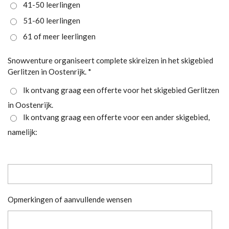
41-50 leerlingen
51-60 leerlingen
61 of meer leerlingen
Snowventure organiseert complete skireizen in het skigebied
Gerlitzen in Oostenrijk. *
Ik ontvang graag een offerte voor het skigebied Gerlitzen
in Oostenrijk.
Ik ontvang graag een offerte voor een ander skigebied,
namelijk:
Opmerkingen of aanvullende wensen