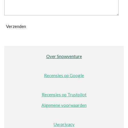
Verzenden
Over Snowventure
Recensies op Google
Recensies op Trustpilot
Algemene voorwaarden
Uw privacy