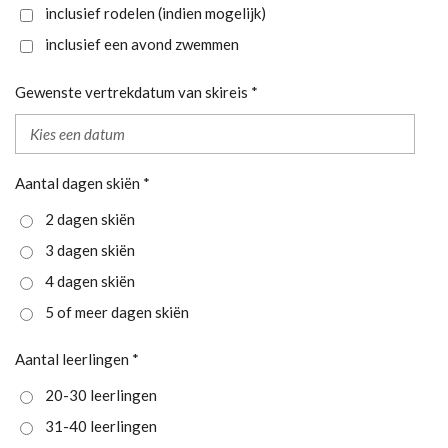
inclusief rodelen (indien mogelijk)
inclusief een avond zwemmen
Gewenste vertrekdatum van skireis *
Aantal dagen skiën *
2 dagen skiën
3 dagen skiën
4 dagen skiën
5 of meer dagen skiën
Aantal leerlingen *
20-30 leerlingen
31-40 leerlingen