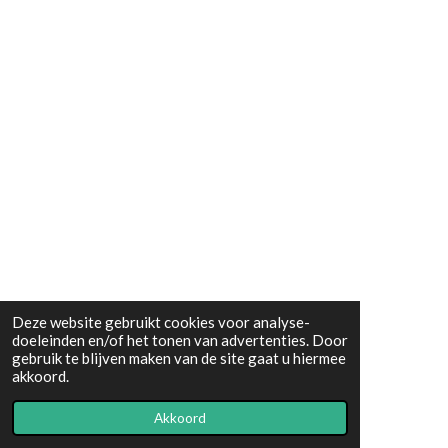
Deze website gebruikt cookies voor analyse-
doeleinden en/of het tonen van advertenties. Door
gebruik te blijven maken van de site gaat u hiermee
akkoord.
Akkoord