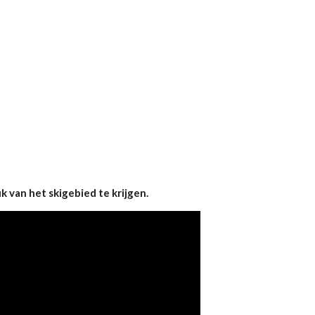
k van het skigebied te krijgen.