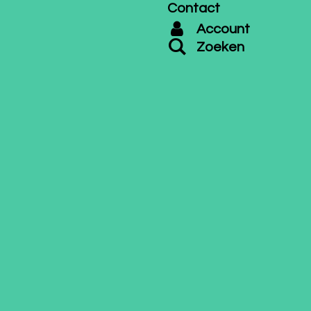
Contact
Account
Zoeken