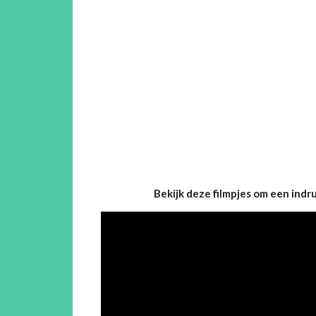
Bekijk deze filmpjes om een indru