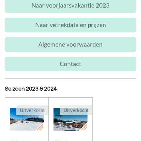
Naar voorjaarsvakantie 2023
Naar vetrekdata en prijzen
Algemene voorwaarden
Contact
Seizoen 2023 & 2024
Uitverkocht
Uitverkocht