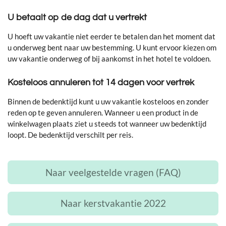
U betaalt op de dag dat u vertrekt
U hoeft uw vakantie niet eerder te betalen dan het moment dat
u onderweg bent naar uw bestemming. U kunt ervoor kiezen om
uw vakantie onderweg of bij aankomst in het hotel te voldoen.
Kosteloos annuleren tot 14 dagen voor vertrek
Binnen de bedenktijd kunt u uw vakantie kosteloos en zonder
reden op te geven annuleren. Wanneer u een product in de
winkelwagen plaats ziet u steeds tot wanneer uw bedenktijd
loopt. De bedenktijd verschilt per reis.
Naar veelgestelde vragen (FAQ)
Naar kerstvakantie 2022